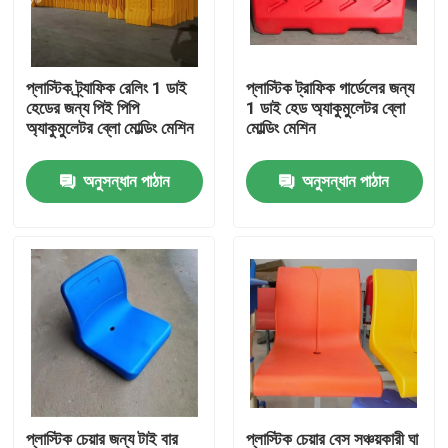
পণ্য
প্লাস্টিক ট্র্যাফিক রেলিং 1 ডাই
প্লাস্টিক ট্রাফিক গার্ডেলের জন্য
হেডের জন্য পিই পিপি
1 ডাই হেড অ্যাকুমুলেটর ব্লো
এক্সট্রুশন ঘা ছাঁচনির্মাণ মেশিন
অ্যাকুমুলেটর ব্লো মোল্ডিং মেশিন
মোল্ডিং মেশিন
অনুসন্ধান পাঠান
অনুসন্ধান পাঠান
স্বয়ংক্রিয় ঘা ছাঁচনির্মাণ মেশিন
প্লাস্টিকের বোতল ব্লো মোল্ডিং মেশিন
এইচডিপিই ব্লো মোল্ডিং মেশিন
পিপি ব্লো ছাঁচনির্মাণ মেশিন
উচ্চ গতি ব্লো ছাঁচনির্মাণ মেশিন
প্লাস্টিক চেয়ার জন্য টাই বার
প্লাস্টিক চেয়ার বেস সঞ্চয়কারী ঘা